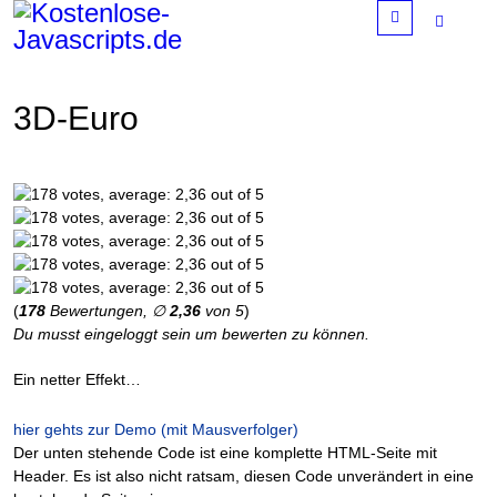
Menu
3D-Euro
(
178
Bewertungen, ∅
2,36
von 5
)
Du musst eingeloggt sein um bewerten zu können.
Ein netter Effekt…
hier gehts zur Demo (mit Mausverfolger)
Der unten stehende Code ist eine komplette HTML-Seite mit
Header. Es ist also nicht ratsam, diesen Code unverändert in eine