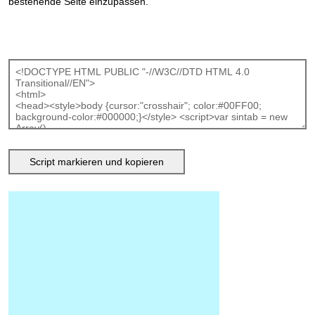
bestehende Seite einzupassen.