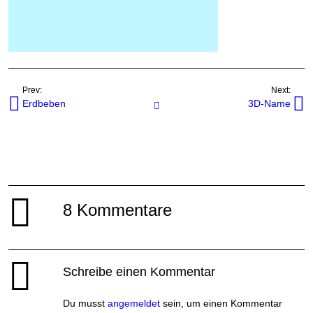
Prev:
Next:
Erdbeben
3D-Name
Javascripts
8 Kommentare
Schreibe einen Kommentar
Du musst
angemeldet
sein, um einen Kommentar