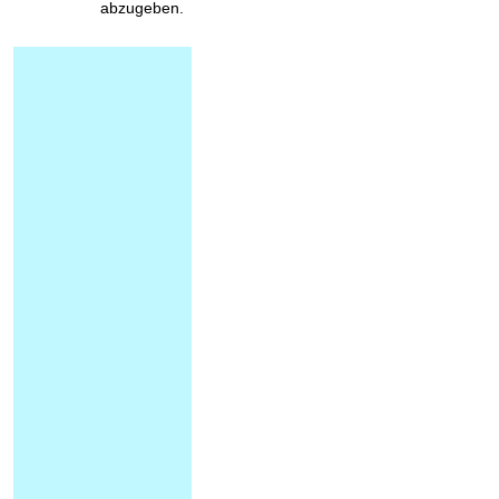
abzugeben.