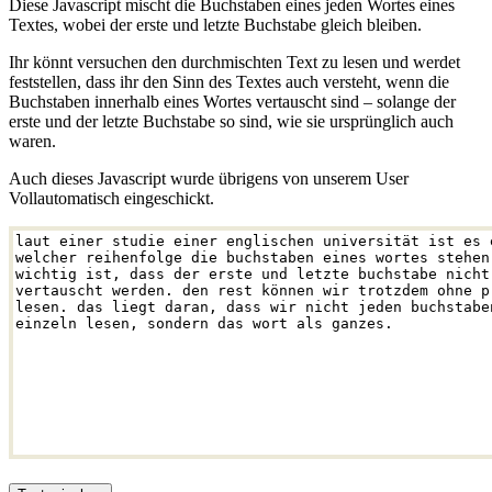
Diese Javascript mischt die Buchstaben eines jeden Wortes eines
Textes, wobei der erste und letzte Buchstabe gleich bleiben.
Ihr könnt versuchen den durchmischten Text zu lesen und werdet
feststellen, dass ihr den Sinn des Textes auch versteht, wenn die
Buchstaben innerhalb eines Wortes vertauscht sind – solange der
erste und der letzte Buchstabe so sind, wie sie ursprünglich auch
waren.
Auch dieses Javascript wurde übrigens von unserem User
Vollautomatisch eingeschickt.