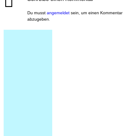
Du musst
angemeldet
sein, um einen Kommentar
abzugeben.