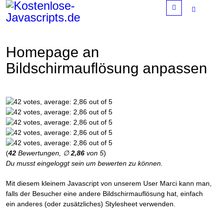
Menu
Homepage an
Bildschirmauflösung anpassen
(
42
Bewertungen, ∅
2,86
von 5
)
Du musst eingeloggt sein um bewerten zu können.
Mit diesem kleinem Javascript von unserem User Marci kann man,
falls der Besucher eine andere Bildschirmauflösung hat, einfach
ein anderes (oder zusätzliches) Stylesheet verwenden.