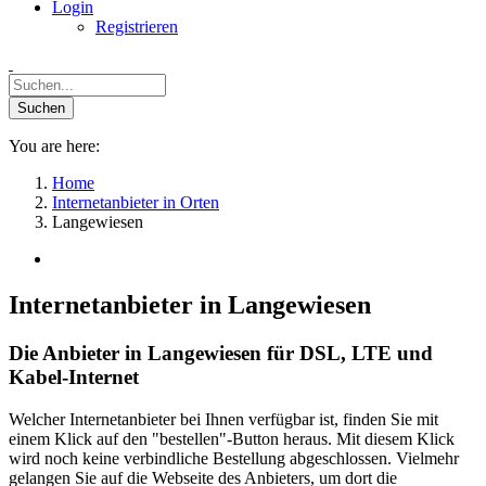
Login
Registrieren
You are here:
Home
Internetanbieter in Orten
Langewiesen
Internetanbieter in Langewiesen
Die Anbieter in Langewiesen für DSL, LTE und
Kabel-Internet
Welcher Internetanbieter bei Ihnen verfügbar ist, finden Sie mit
einem Klick auf den "bestellen"-Button heraus. Mit diesem Klick
wird noch keine verbindliche Bestellung abgeschlossen. Vielmehr
gelangen Sie auf die Webseite des Anbieters, um dort die