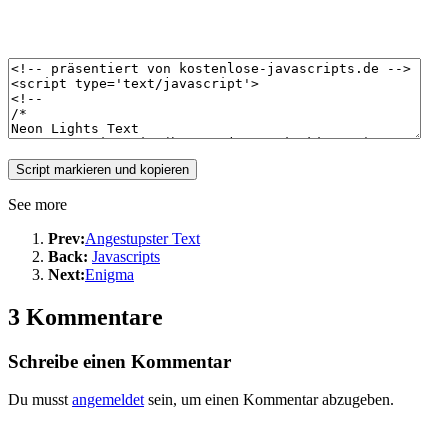
See more
Prev:
Angestupster Text
Back:
Javascripts
Next:
Enigma
3 Kommentare
Schreibe einen Kommentar
Du musst
angemeldet
sein, um einen Kommentar abzugeben.